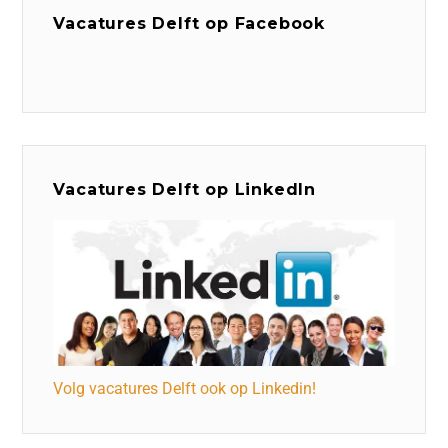
Vacatures Delft op Facebook
Vacatures Delft op LinkedIn
Volg vacatures Delft ook op Linkedin!