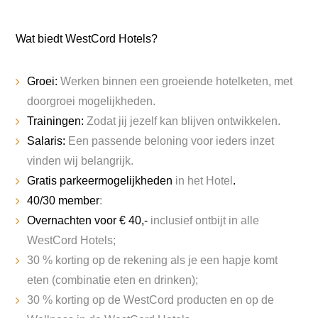
Wat biedt WestCord Hotels?
Groei:
Werken binnen een groeiende hotelketen, met
doorgroei mogelijkheden.
Trainingen:
Zodat jij jezelf kan blijven ontwikkelen.
Salaris:
Een passende beloning voor ieders inzet
vinden wij belangrijk.
Gratis parkeermogelijkheden
in het Hotel
.
40/30 member
:
Overnachten voor € 40,-
inclusief ontbijt in alle
WestCord Hotels;
30 % korting op de rekening als je een hapje komt
eten (combinatie eten en drinken);
30 % korting op de WestCord producten en op de