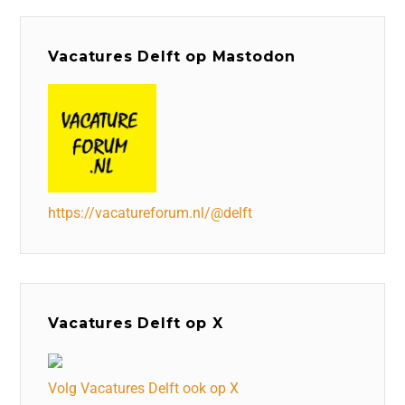
Vacatures Delft op Mastodon
https://vacatureforum.nl/@delft
Vacatures Delft op X
Volg Vacatures Delft ook op X