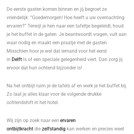
De eerste gasten komen binnen en jij begroet ze
vriendelijk: “Goedemorgen! Hoe heeft u uw overnachting
ervaren?” Terwijl je hen naar een tafeltje begeleidt, houd
je het buffet in de gaten. Je beantwoordt vragen, vult aan
waar nodig en maakt een praatje met de gasten.
Misschien hoor je wel dat iemand voor het eerst
in
Delft
is of een speciale gelegenheid viert. Dan zorg jij
ervoor dat hun ochtend bijzonder is!
Na het ontbijt ruim je de tafels af en werk je het buffet bij.
Zo laat je alles klaar voor de volgende drukke
ochtendshift in het hotel.
Wij zijn op zoek naar een
ervaren
ontbijtkracht
die
zelfstandig
kan werken en precies weet