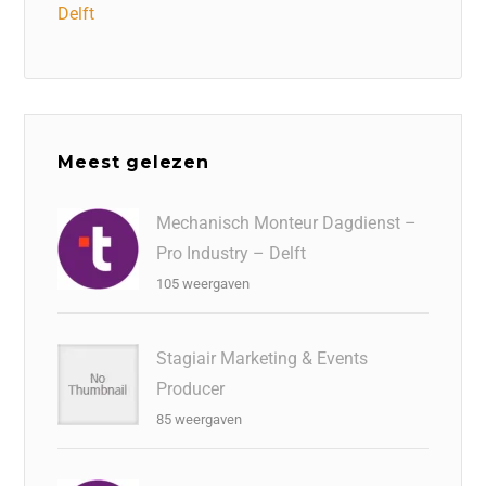
Delft
Meest gelezen
Mechanisch Monteur Dagdienst –
Pro Industry – Delft
105 weergaven
Stagiair Marketing & Events
Producer
85 weergaven