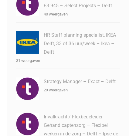
€3.945 – Select Projects – Delft
40 weergaven
HR Staff planning specialist, IKEA
Delft, 33 of 36 uur/week – Ikea –
Delft
31 weergaven
Strategy Manager – Exact – Delft
29 weergaven
Invalkracht / Flexbegeleider
Gehandicaptenzorg – Flexibel
werken in de zorg – Delft – Ipse de