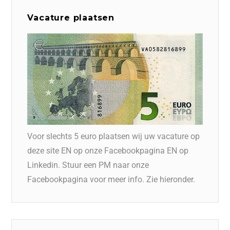
Vacature plaatsen
Voor slechts 5 euro plaatsen wij uw vacature op
deze site EN op onze Facebookpagina EN op
Linkedin. Stuur een PM naar onze
Facebookpagina voor meer info. Zie hieronder.