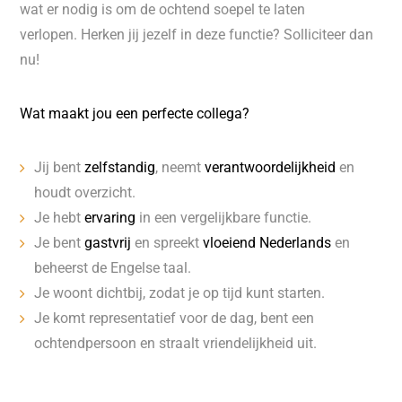
wat er nodig is om de ochtend soepel te laten
verlopen. Herken jij jezelf in deze functie? Solliciteer dan
nu!
Wat maakt jou een perfecte collega?
Jij bent
zelfstandig
, neemt
verantwoordelijkheid
en
houdt overzicht.
Je hebt
ervaring
in een vergelijkbare functie.
Je bent
gastvrij
en spreekt
vloeiend Nederlands
en
beheerst de Engelse taal.
Je woont dichtbij, zodat je op tijd kunt starten.
Je komt representatief voor de dag, bent een
ochtendpersoon en straalt vriendelijkheid uit.