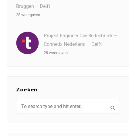
Bruggen – Delft
28 weergaven
Project Engineer Civiele techniek –
Connetix Nederland – Delft
28 weergaven
Zoeken