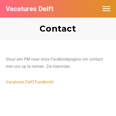
Vacatures Delft
Vacatures per bedrijf in Delft
Contact
Stuur een PM naar onze Facebookpagina om contact
met ons op te nemen. Zie hieronder.
Vacatures Delft Facebook!