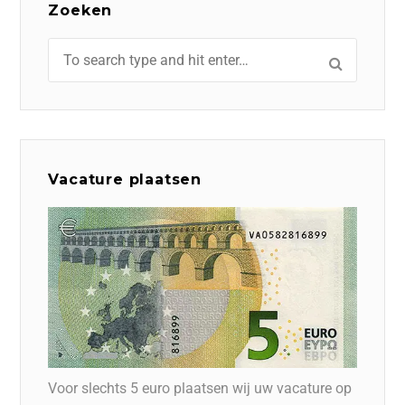
Zoeken
Vacature plaatsen
Voor slechts 5 euro plaatsen wij uw vacature op