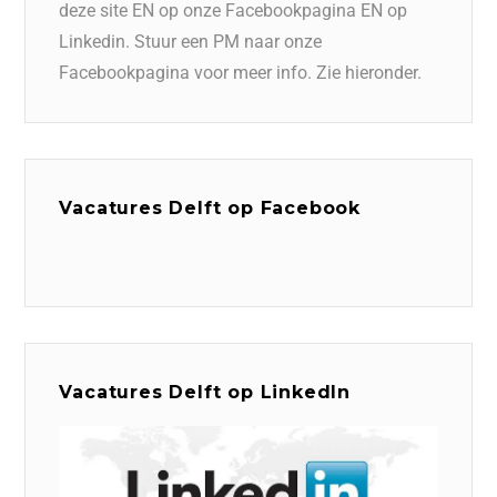
deze site EN op onze Facebookpagina EN op
Linkedin. Stuur een PM naar onze
Facebookpagina voor meer info. Zie hieronder.
Vacatures Delft op Facebook
Vacatures Delft op LinkedIn