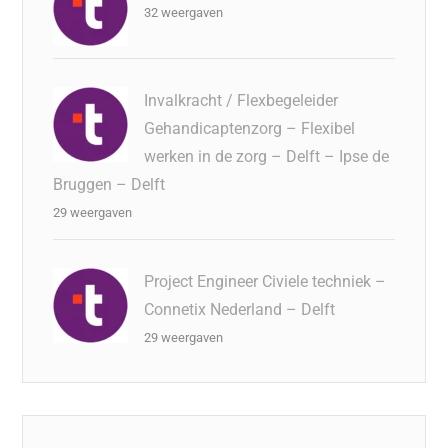
32 weergaven
Invalkracht / Flexbegeleider
Gehandicaptenzorg – Flexibel
werken in de zorg – Delft – Ipse de
Bruggen – Delft
29 weergaven
Project Engineer Civiele techniek –
Connetix Nederland – Delft
29 weergaven