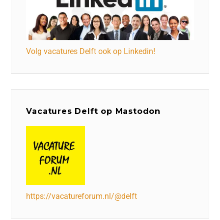
Volg vacatures Delft ook op Linkedin!
Vacatures Delft op Mastodon
https://vacatureforum.nl/@delft