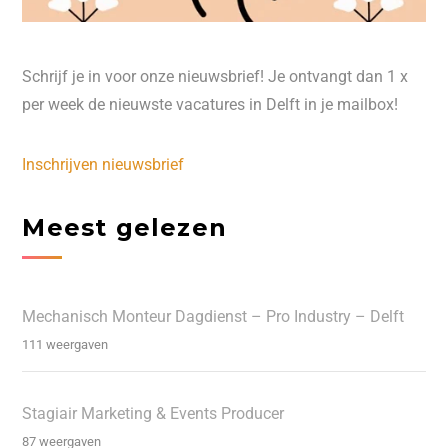
Schrijf je in voor onze nieuwsbrief! Je ontvangt dan 1 x
per week de nieuwste vacatures in Delft in je mailbox!
Inschrijven nieuwsbrief
Meest gelezen
Mechanisch Monteur Dagdienst – Pro Industry – Delft
111 weergaven
Stagiair Marketing & Events Producer
87 weergaven