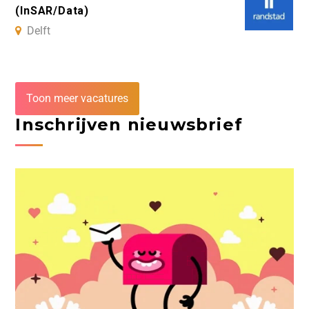
(InSAR/Data)
Delft
Toon meer vacatures
Inschrijven nieuwsbrief