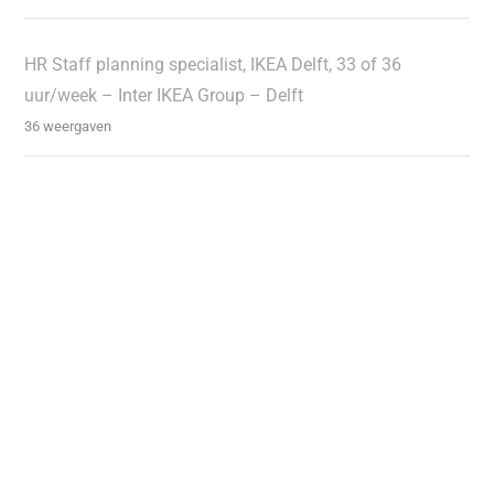
HR Staff planning specialist, IKEA Delft, 33 of 36
uur/week – Inter IKEA Group – Delft
36 weergaven