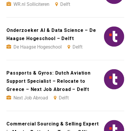
WR.nl Solliciteren
Delft
Onderzoeker AI & Data Science – De
Haagse Hogeschool – Delft
De Haagse Hogeschool
Delft
Passports & Gyros: Dutch Aviation
Support Specialist – Relocate to
Greece – Next Job Abroad – Delft
Next Job Abroad
Delft
Commercial Sourcing & Selling Expert