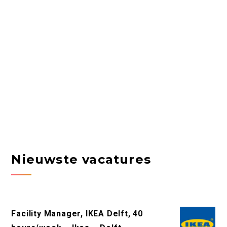
Nieuwste vacatures
Facility Manager, IKEA Delft, 40