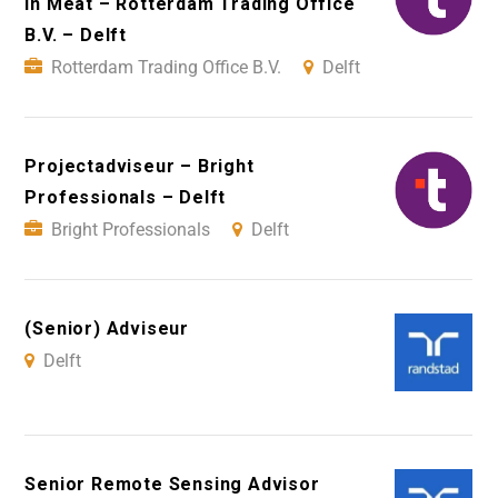
in Meat – Rotterdam Trading Office
B.V. – Delft
Rotterdam Trading Office B.V.
Delft
Projectadviseur – Bright
Professionals – Delft
Bright Professionals
Delft
(Senior) Adviseur
Delft
Senior Remote Sensing Advisor