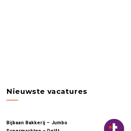
Nieuwste vacatures
Bijbaan Bakkerij – Jumbo
Supermarkten – Delft