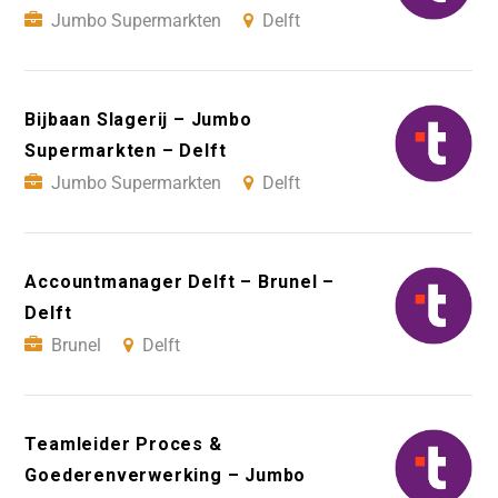
Jumbo Supermarkten
Delft
Bijbaan Slagerij – Jumbo
Supermarkten – Delft
Jumbo Supermarkten
Delft
Accountmanager Delft – Brunel –
Delft
Brunel
Delft
Teamleider Proces &
Goederenverwerking – Jumbo