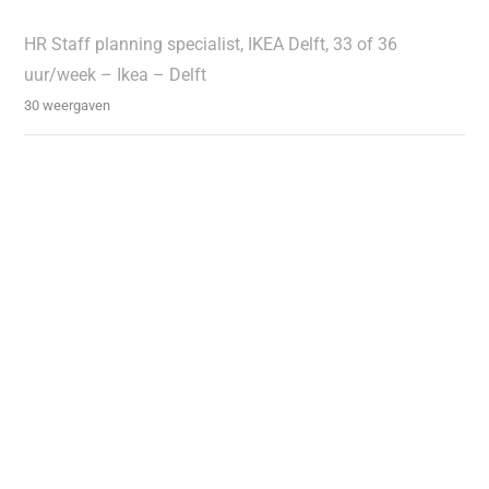
HR Staff planning specialist, IKEA Delft, 33 of 36
uur/week – Ikea – Delft
30 weergaven