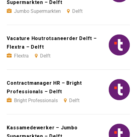
Supermarkten – Delft
Jumbo Supermarkten
Delft
Vacature Houtrotsaneerder Delft –
Flextra – Delft
Flextra
Delft
Contractmanager HR – Bright
Professionals – Delft
Bright Professionals
Delft
Kassamedewerker – Jumbo
Supermarkten – Delft