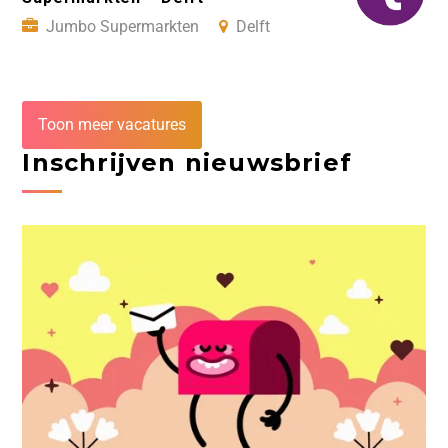
Jumbo Supermarkten
Delft
Toon meer vacatures
Inschrijven nieuwsbrief