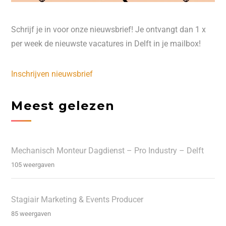
Schrijf je in voor onze nieuwsbrief! Je ontvangt dan 1 x
per week de nieuwste vacatures in Delft in je mailbox!
Inschrijven nieuwsbrief
Meest gelezen
Mechanisch Monteur Dagdienst – Pro Industry – Delft
105 weergaven
Stagiair Marketing & Events Producer
85 weergaven