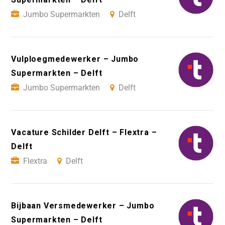
Jumbo Supermarkten
Delft
Vulploegmedewerker – Jumbo
Supermarkten – Delft
Jumbo Supermarkten
Delft
Vacature Schilder Delft – Flextra –
Delft
Flextra
Delft
Bijbaan Versmedewerker – Jumbo
Supermarkten – Delft