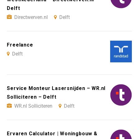
Delft
Directwerven.nl
Delft
Freelance
Delft
Service Monteur Lasersnijden – WR.nl
Solliciteren – Delft
WR.nl Solliciteren
Delft
Ervaren Calculator | Woningbouw &