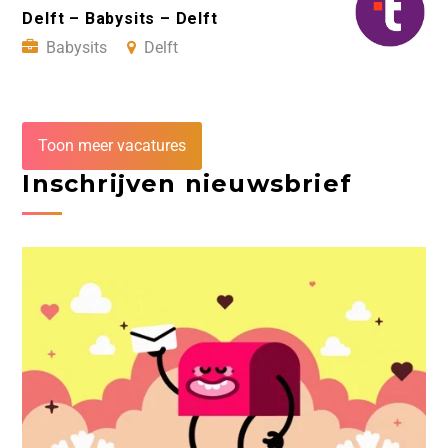
Delft – Babysits – Delft
Babysits
Delft
Toon meer vacatures
Inschrijven nieuwsbrief