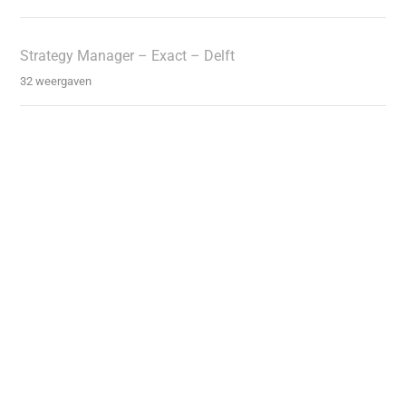
Strategy Manager – Exact – Delft
32 weergaven