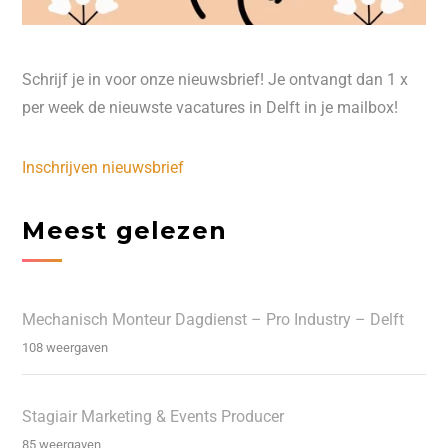
Schrijf je in voor onze nieuwsbrief! Je ontvangt dan 1 x
per week de nieuwste vacatures in Delft in je mailbox!
Inschrijven nieuwsbrief
Meest gelezen
Mechanisch Monteur Dagdienst – Pro Industry – Delft
108 weergaven
Stagiair Marketing & Events Producer
85 weergaven