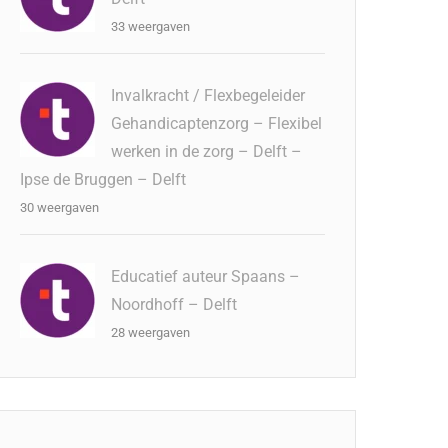
33 weergaven
Invalkracht / Flexbegeleider
Gehandicaptenzorg – Flexibel
werken in de zorg – Delft –
Ipse de Bruggen – Delft
30 weergaven
Educatief auteur Spaans –
Noordhoff – Delft
28 weergaven