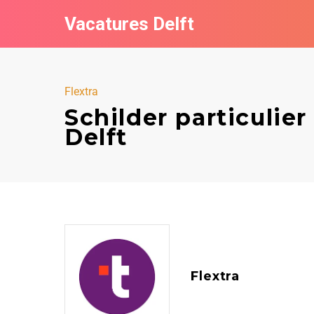
Vacatures Delft
Flextra
Schilder particulier
Delft
Flextra