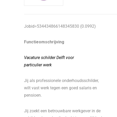
Jobid=534434866148345830 (0.0992)
Functieomschrijving
Vacature schilder Delft voor
particulier werk
Jij als professionele onderhoudsschilder,
wilt vast werk tegen een goed salaris en
pensioen.
Jij zoekt een betrouwbare werkgever in de