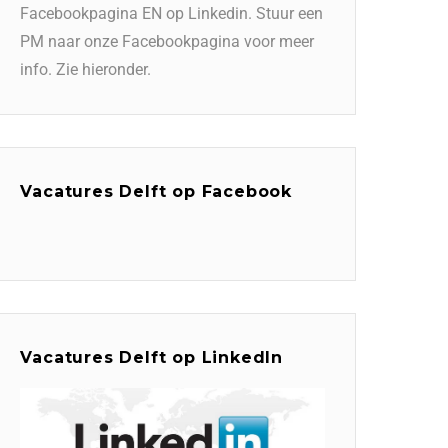
Facebookpagina EN op Linkedin. Stuur een
PM naar onze Facebookpagina voor meer
info. Zie hieronder.
Vacatures Delft op Facebook
Vacatures Delft op LinkedIn