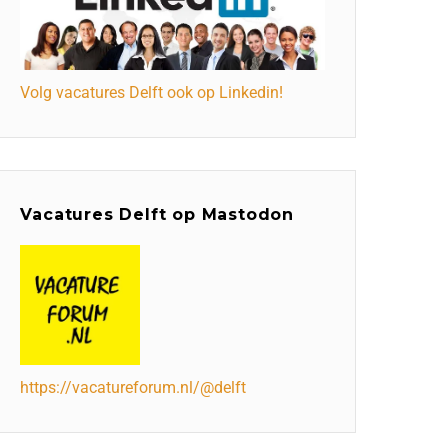
Volg vacatures Delft ook op Linkedin!
Vacatures Delft op Mastodon
https://vacatureforum.nl/@delft