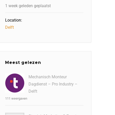
1 week geleden geplaatst
Location:
Delft
Meest gelezen
Mechanisch Monteur
Dagdienst – Pro Industry –
Delft
111 weergaven