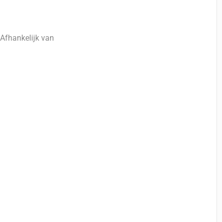
 Afhankelijk van