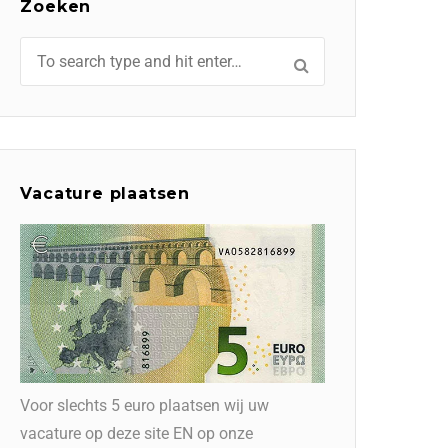
Zoeken
Vacature plaatsen
Voor slechts 5 euro plaatsen wij uw
vacature op deze site EN op onze