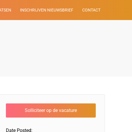
ATSEN
INSCHRIJVEN NIEUWSBRIEF
CONTACT
Date Posted: