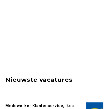
Nieuwste vacatures
Medewerker Klantenservice, Ikea