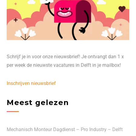
Schrijf je in voor onze nieuwsbrief! Je ontvangt dan 1 x
per week de nieuwste vacatures in Delft in je mailbox!
Inschrijven nieuwsbrief
Meest gelezen
Mechanisch Monteur Dagdienst – Pro Industry – Delft