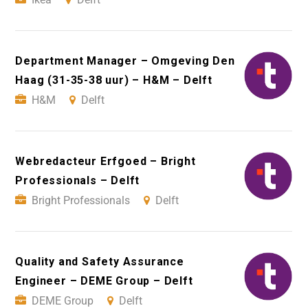
Department Manager – Omgeving Den
Haag (31-35-38 uur) – H&M – Delft
H&M
Delft
Webredacteur Erfgoed – Bright
Professionals – Delft
Bright Professionals
Delft
Quality and Safety Assurance
Engineer – DEME Group – Delft
DEME Group
Delft