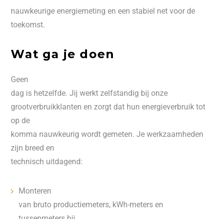
nauwkeurige energiemeting en een stabiel net voor de
toekomst.
Wat ga je doen
Geen
dag is hetzelfde. Jij werkt zelfstandig bij onze
grootverbruikklanten en zorgt dat hun energieverbruik tot
op de
komma nauwkeurig wordt gemeten. Je werkzaamheden
zijn breed en
technisch uitdagend:
Monteren
van bruto productiemeters, kWh-meters en
tussenmeters bij