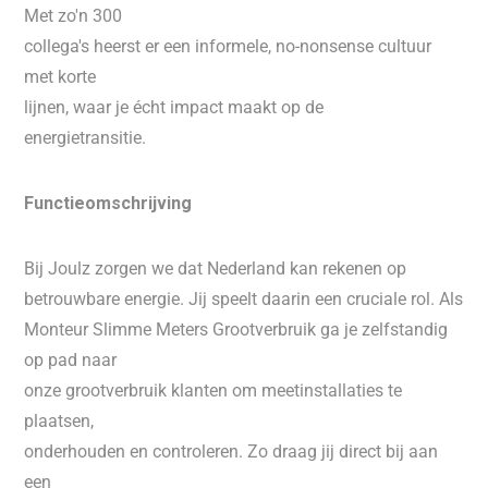
Met zo'n 300
collega's heerst er een informele, no-nonsense cultuur
met korte
lijnen, waar je écht impact maakt op de
energietransitie.
Functieomschrijving
Bij Joulz zorgen we dat Nederland kan rekenen op
betrouwbare energie. Jij speelt daarin een cruciale rol. Als
Monteur Slimme Meters Grootverbruik ga je zelfstandig
op pad naar
onze grootverbruik klanten om meetinstallaties te
plaatsen,
onderhouden en controleren. Zo draag jij direct bij aan
een