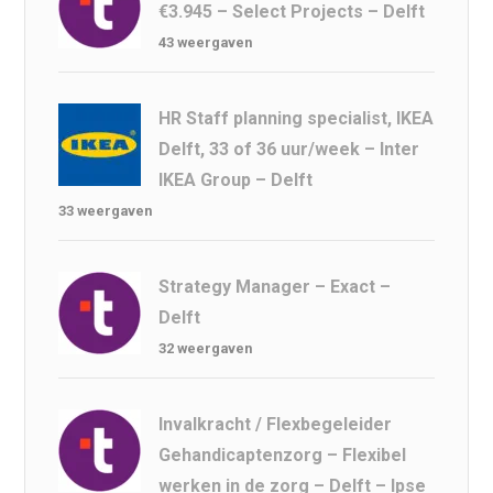
€3.945 – Select Projects – Delft
43 weergaven
HR Staff planning specialist, IKEA
Delft, 33 of 36 uur/week – Inter
IKEA Group – Delft
33 weergaven
Strategy Manager – Exact –
Delft
32 weergaven
Invalkracht / Flexbegeleider
Gehandicaptenzorg – Flexibel
werken in de zorg – Delft – Ipse