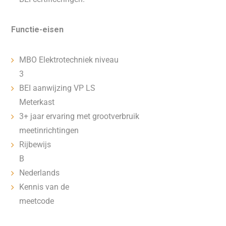
Functie-eisen
MBO Elektrotechniek niveau
3
BEI aanwijzing VP LS
Meterkast
3+ jaar ervaring met grootverbruik
meetinrichtingen
Rijbewijs
B
Nederlands
Kennis van de
meetcode