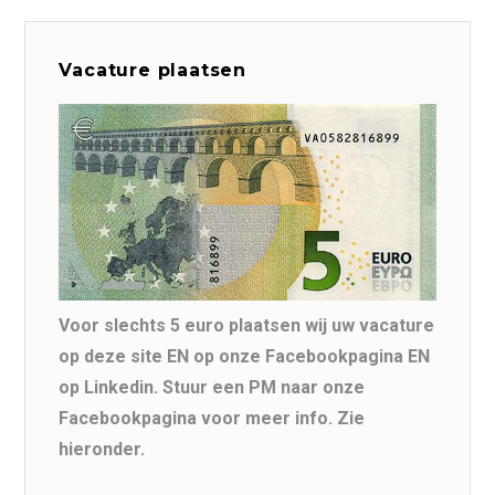
Vacature plaatsen
Voor slechts 5 euro plaatsen wij uw vacature
op deze site EN op onze Facebookpagina EN
op Linkedin. Stuur een PM naar onze
Facebookpagina voor meer info. Zie
hieronder.