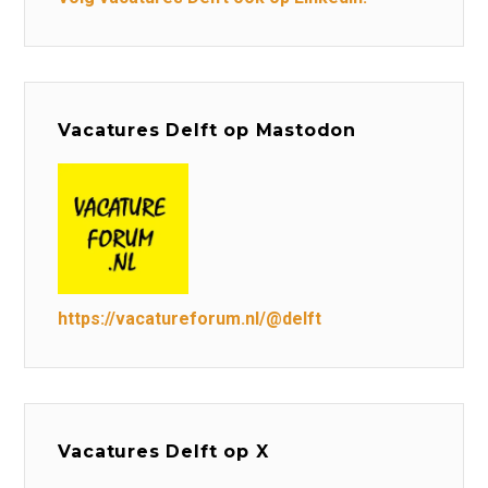
Vacatures Delft op Mastodon
https://vacatureforum.nl/@delft
Vacatures Delft op X