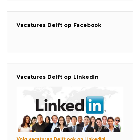
Vacatures Delft op Facebook
Vacatures Delft op LinkedIn
Volg vacatures Delft ook op Linkedin!