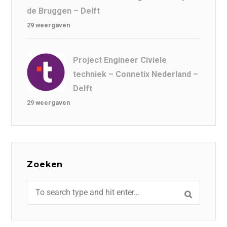
de Bruggen – Delft
29 weergaven
Project Engineer Civiele
techniek – Connetix Nederland –
Delft
29 weergaven
Zoeken