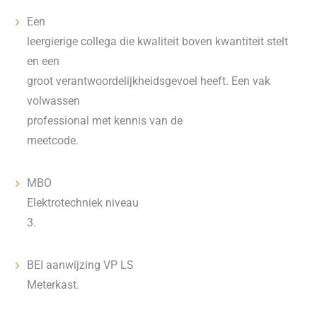
Een
leergierige collega die kwaliteit boven kwantiteit stelt
en een
groot verantwoordelijkheidsgevoel heeft. Een vak
volwassen
professional met kennis van de
meetcode.
MBO
Elektrotechniek niveau
3.
BEI aanwijzing VP LS
Meterkast.