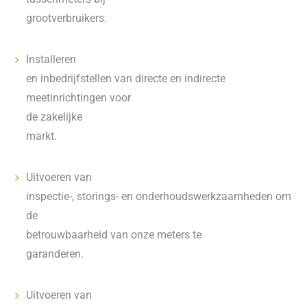
grootverbruikers.
Installeren
en inbedrijfstellen van directe en indirecte
meetinrichtingen voor
de zakelijke
markt.
Uitvoeren van
inspectie-, storings- en onderhoudswerkzaamheden om
de
betrouwbaarheid van onze meters te
garanderen.
Uitvoeren van