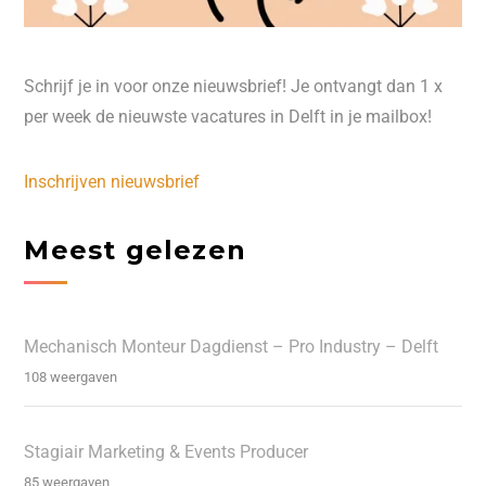
Schrijf je in voor onze nieuwsbrief! Je ontvangt dan 1 x
per week de nieuwste vacatures in Delft in je mailbox!
Inschrijven nieuwsbrief
Meest gelezen
Mechanisch Monteur Dagdienst – Pro Industry – Delft
108 weergaven
Stagiair Marketing & Events Producer
85 weergaven