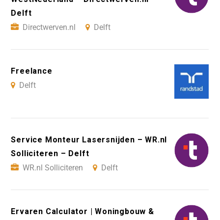
Delft
Directwerven.nl
Delft
Freelance
Delft
Service Monteur Lasersnijden – WR.nl
Solliciteren – Delft
WR.nl Solliciteren
Delft
Ervaren Calculator | Woningbouw &