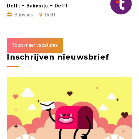
Delft – Babysits – Delft
Babysits
Delft
Toon meer vacatures
Inschrijven nieuwsbrief