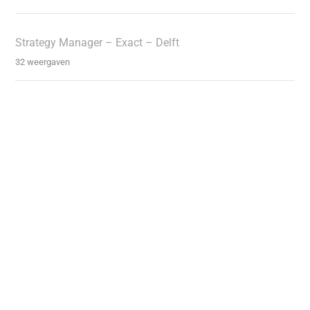
Strategy Manager – Exact – Delft
32 weergaven