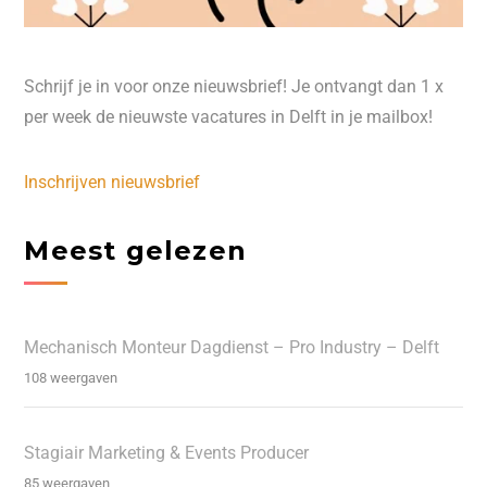
Schrijf je in voor onze nieuwsbrief! Je ontvangt dan 1 x
per week de nieuwste vacatures in Delft in je mailbox!
Inschrijven nieuwsbrief
Meest gelezen
Mechanisch Monteur Dagdienst – Pro Industry – Delft
108 weergaven
Stagiair Marketing & Events Producer
85 weergaven