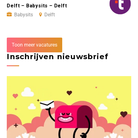
Delft – Babysits – Delft
Babysits
Delft
Toon meer vacatures
Inschrijven nieuwsbrief