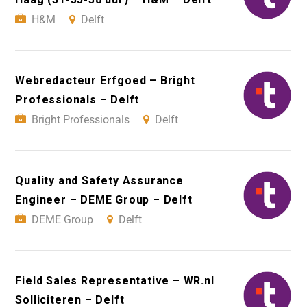
H&M
Delft
Webredacteur Erfgoed – Bright
Professionals – Delft
Bright Professionals
Delft
Quality and Safety Assurance
Engineer – DEME Group – Delft
DEME Group
Delft
Field Sales Representative – WR.nl
Solliciteren – Delft