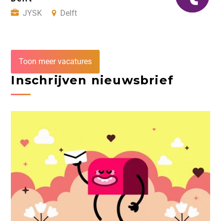
JYSK
Delft
Toon meer vacatures
Inschrijven nieuwsbrief