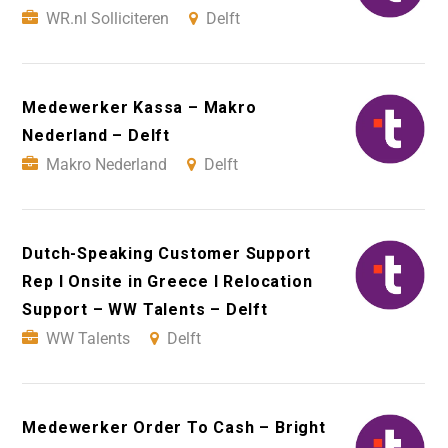
WR.nl Solliciteren
Delft
Medewerker Kassa – Makro
Nederland – Delft
Makro Nederland
Delft
Dutch-Speaking Customer Support
Rep I Onsite in Greece I Relocation
Support – WW Talents – Delft
WW Talents
Delft
Medewerker Order To Cash – Bright