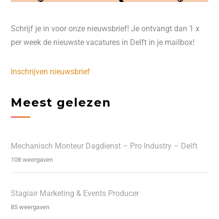
Schrijf je in voor onze nieuwsbrief! Je ontvangt dan 1 x
per week de nieuwste vacatures in Delft in je mailbox!
Inschrijven nieuwsbrief
Meest gelezen
Mechanisch Monteur Dagdienst – Pro Industry – Delft
108 weergaven
Stagiair Marketing & Events Producer
85 weergaven