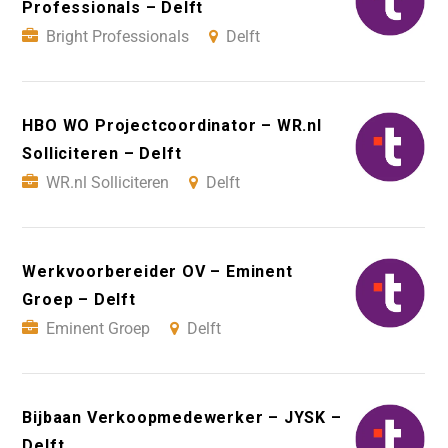
Professionals – Delft
Bright Professionals
Delft
HBO WO Projectcoordinator – WR.nl
Solliciteren – Delft
WR.nl Solliciteren
Delft
Werkvoorbereider OV – Eminent
Groep – Delft
Eminent Groep
Delft
Bijbaan Verkoopmedewerker – JYSK –
Delft