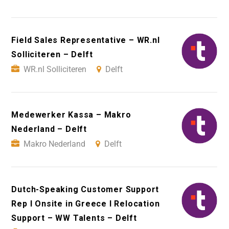
Field Sales Representative – WR.nl
Solliciteren – Delft
WR.nl Solliciteren
Delft
Medewerker Kassa – Makro
Nederland – Delft
Makro Nederland
Delft
Dutch-Speaking Customer Support
Rep I Onsite in Greece I Relocation
Support – WW Talents – Delft