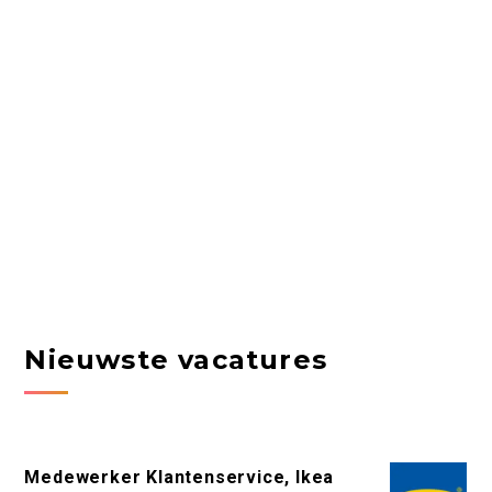
Nieuwste vacatures
Medewerker Klantenservice, Ikea