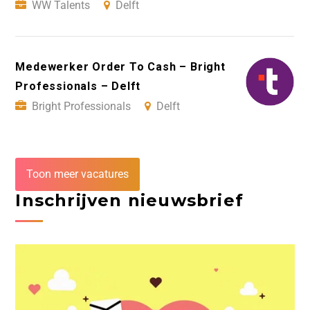
WW Talents
Delft
Medewerker Order To Cash – Bright
Professionals – Delft
Bright Professionals
Delft
Toon meer vacatures
Inschrijven nieuwsbrief