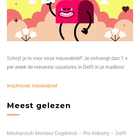
Schrijf je in voor onze nieuwsbrief! Je ontvangt dan 1 x
per week de nieuwste vacatures in Delft in je mailbox!
Inschrijven nieuwsbrief
Meest gelezen
Mechanisch Monteur Dagdienst – Pro Industry – Delft