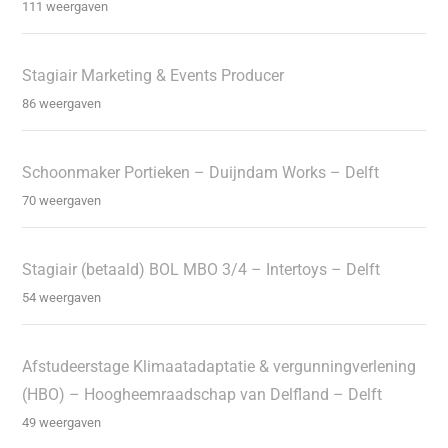
111 weergaven
Stagiair Marketing & Events Producer
86 weergaven
Schoonmaker Portieken – Duijndam Works – Delft
70 weergaven
Stagiair (betaald) BOL MBO 3/4 – Intertoys – Delft
54 weergaven
Afstudeerstage Klimaatadaptatie & vergunningverlening
(HBO) – Hoogheemraadschap van Delfland – Delft
49 weergaven