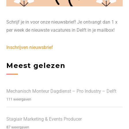
Schrijf je in voor onze nieuwsbrief! Je ontvangt dan 1 x
per week de nieuwste vacatures in Delft in je mailbox!
Inschrijven nieuwsbrief
Meest gelezen
Mechanisch Monteur Dagdienst – Pro Industry – Delft
111 weergaven
Stagiair Marketing & Events Producer
87 weergaven