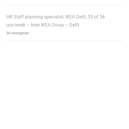
HR Staff planning specialist, IKEA Delft, 33 of 36
uur/week – Inter IKEA Group – Delft
36 weergaven