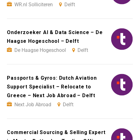
WR.nl Solliciteren
Delft
Onderzoeker AI & Data Science – De
Haagse Hogeschool – Delft
De Haagse Hogeschool
Delft
Passports & Gyros: Dutch Aviation
Support Specialist – Relocate to
Greece – Next Job Abroad – Delft
Next Job Abroad
Delft
Commercial Sourcing & Selling Expert