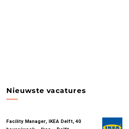
Nieuwste vacatures
Facility Manager, IKEA Delft, 40