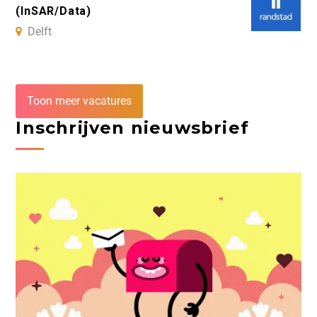
(InSAR/Data)
Delft
Toon meer vacatures
Inschrijven nieuwsbrief