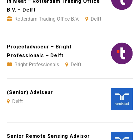
in Meat – Rotterdam Trading Office
B.V. – Delft
Rotterdam Trading Office B.V.
Delft
Projectadviseur – Bright
Professionals – Delft
Bright Professionals
Delft
(Senior) Adviseur
Delft
Senior Remote Sensing Advisor