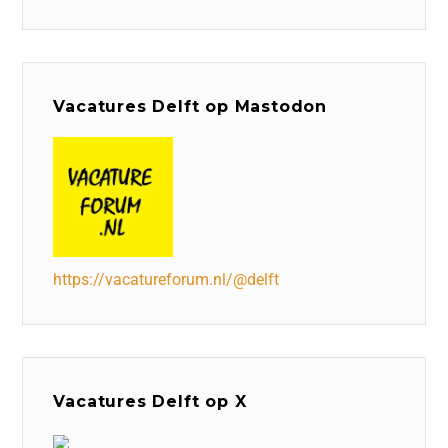
Vacatures Delft op Mastodon
https://vacatureforum.nl/@delft
Vacatures Delft op X