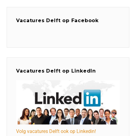
Vacatures Delft op Facebook
Vacatures Delft op LinkedIn
Volg vacatures Delft ook op Linkedin!