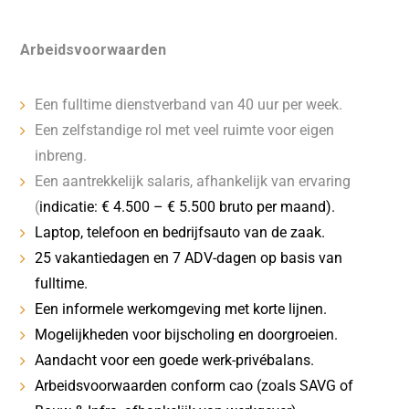
Arbeidsvoorwaarden
Een fulltime dienstverband van 40 uur per week.
Een zelfstandige rol met veel ruimte voor eigen
inbreng.
Een aantrekkelijk salaris, afhankelijk van ervaring
(
indicatie: € 4.500 – € 5.500 bruto per maand).
Laptop, telefoon en bedrijfsauto van de zaak.
25 vakantiedagen en 7 ADV-dagen op basis van
fulltime.
Een informele werkomgeving met korte lijnen.
Mogelijkheden voor bijscholing en doorgroeien.
Aandacht voor een goede werk-privébalans.
Arbeidsvoorwaarden conform cao (zoals SAVG of