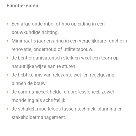
Functie-eisen
Een afgeronde mbo- of hbo-opleiding in een
bouwkundige richting.
Minimaal 5 jaar ervaring in een vergelijkbare functie in
renovatie, onderhoud of utiliteitsbouw.
Je bent organisatorisch sterk en weet een team op
natuurlijke wijze aan te sturen.
Je hebt kennis van relevante wet- en regelgeving
binnen de bouw.
Je communiceert helder en professioneel, zowel
mondeling als schriftelijk.
Je schakelt moeiteloos tussen techniek, planning en
stakeholdermanagement.