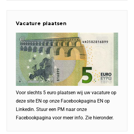
Vacature plaatsen
Voor slechts 5 euro plaatsen wij uw vacature op
deze site EN op onze Facebookpagina EN op
Linkedin. Stuur een PM naar onze
Facebookpagina voor meer info. Zie hieronder.