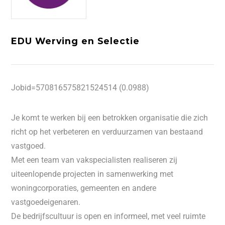
EDU Werving en Selectie
Jobid=570816575821524514 (0.0988)
Je komt te werken bij een betrokken organisatie die zich
richt op het verbeteren en verduurzamen van bestaand
vastgoed.
Met een team van vakspecialisten realiseren zij
uiteenlopende projecten in samenwerking met
woningcorporaties, gemeenten en andere
vastgoedeigenaren.
De bedrijfscultuur is open en informeel, met veel ruimte