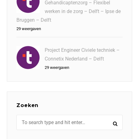
Gehandicaptenzorg – Flexibel
werken in de zorg – Delft – Ipse de
Bruggen – Delft
29 weergaven
Project Engineer Civiele techniek –
Connetix Nederland – Delft
29 weergaven
Zoeken