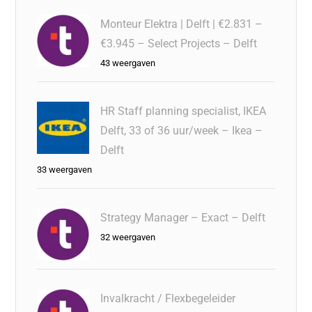
Monteur Elektra | Delft | €2.831 –
€3.945 – Select Projects – Delft
43 weergaven
HR Staff planning specialist, IKEA
Delft, 33 of 36 uur/week – Ikea –
Delft
33 weergaven
Strategy Manager – Exact – Delft
32 weergaven
Invalkracht / Flexbegeleider