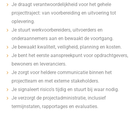
Je draagt verantwoordelijkheid voor het gehele
projecttraject: van voorbereiding en uitvoering tot
oplevering.
Je stuurt werkvoorbereiders, uitvoerders en
onderaannemers aan en bewaakt de voortgang.
Je bewaakt kwaliteit, veiligheid, planning en kosten.
Je bent het eerste aanspreekpunt voor opdrachtgevers,
bewoners en leveranciers.
Je zorgt voor heldere communicatie binnen het
projectteam en met externe stakeholders.
Je signaleert risico's tijdig en stuurt bij waar nodig.
Je verzorgt de projectadministratie, inclusief
termijnstaten, rapportages en evaluaties.