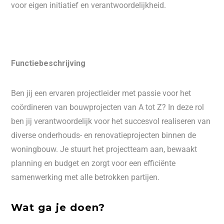
voor eigen initiatief en verantwoordelijkheid.
Functiebeschrijving
Ben jij een ervaren projectleider met passie voor het
coördineren van bouwprojecten van A tot Z? In deze rol
ben jij verantwoordelijk voor het succesvol realiseren van
diverse onderhouds- en renovatieprojecten binnen de
woningbouw. Je stuurt het projectteam aan, bewaakt
planning en budget en zorgt voor een efficiënte
samenwerking met alle betrokken partijen.
Wat ga je doen?