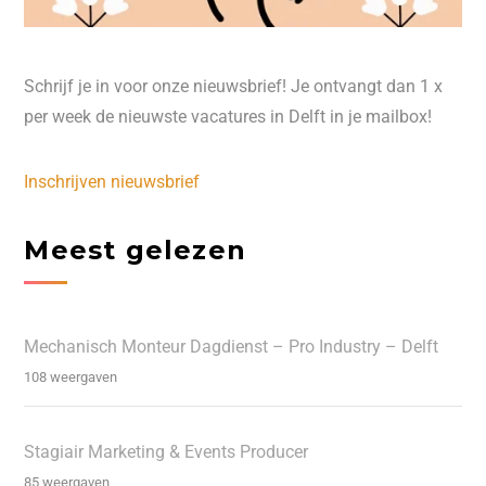
Schrijf je in voor onze nieuwsbrief! Je ontvangt dan 1 x
per week de nieuwste vacatures in Delft in je mailbox!
Inschrijven nieuwsbrief
Meest gelezen
Mechanisch Monteur Dagdienst – Pro Industry – Delft
108 weergaven
Stagiair Marketing & Events Producer
85 weergaven