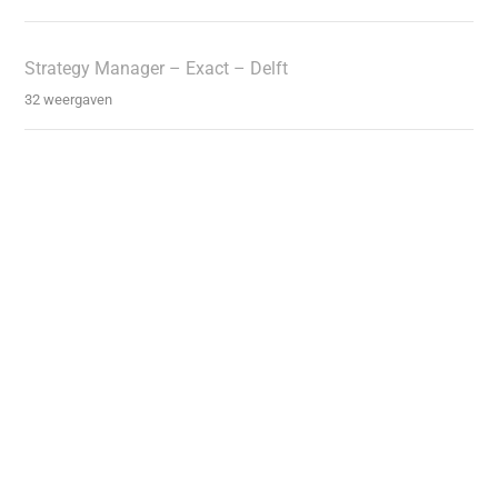
Strategy Manager – Exact – Delft
32 weergaven