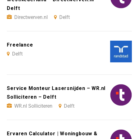
Delft
Directwerven.nl
Delft
Freelance
Delft
Service Monteur Lasersnijden – WR.nl
Solliciteren – Delft
WR.nl Solliciteren
Delft
Ervaren Calculator | Woningbouw &