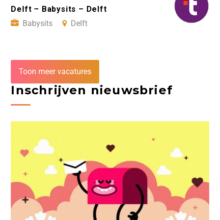
Delft – Babysits – Delft
Babysits
Delft
Toon meer vacatures
Inschrijven nieuwsbrief