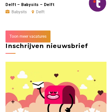
Delft – Babysits – Delft
Babysits
Delft
Toon meer vacatures
Inschrijven nieuwsbrief