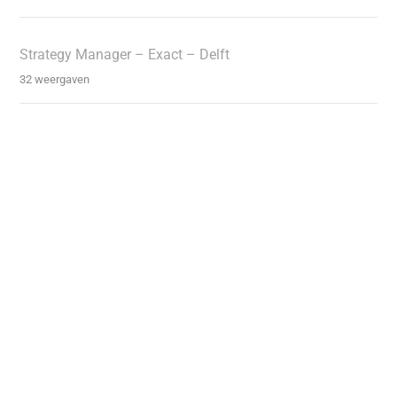
Strategy Manager – Exact – Delft
32 weergaven