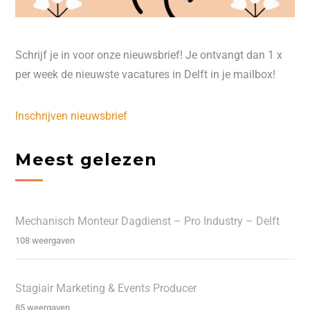
Schrijf je in voor onze nieuwsbrief! Je ontvangt dan 1 x
per week de nieuwste vacatures in Delft in je mailbox!
Inschrijven nieuwsbrief
Meest gelezen
Mechanisch Monteur Dagdienst – Pro Industry – Delft
108 weergaven
Stagiair Marketing & Events Producer
85 weergaven