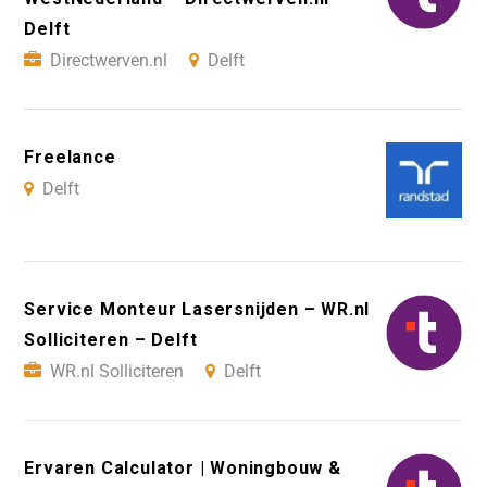
Delft
Directwerven.nl
Delft
Freelance
Delft
Service Monteur Lasersnijden – WR.nl
Solliciteren – Delft
WR.nl Solliciteren
Delft
Ervaren Calculator | Woningbouw &