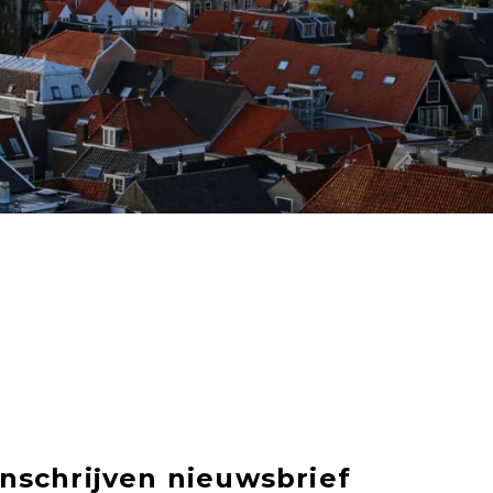
Inschrijven nieuwsbrief