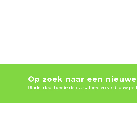
Op zoek naar een nieuwe
Blader door honderden vacatures en vind jouw per