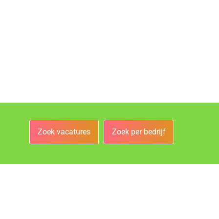
Zoek vacatures
Zoek per bedrijf