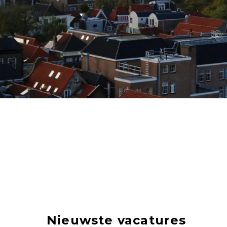
Nieuwste vacatures