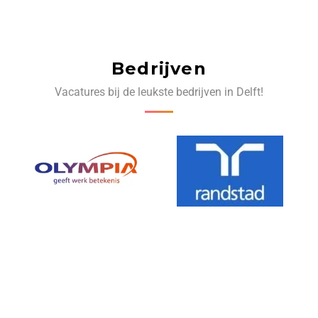
Bedrijven
Vacatures bij de leukste bedrijven in Delft!