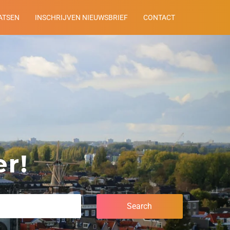
ATSEN
INSCHRIJVEN NIEUWSBRIEF
CONTACT
r!