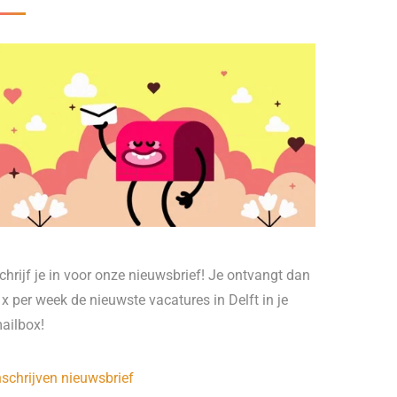
chrijf je in voor onze nieuwsbrief! Je ontvangt dan
 x per week de nieuwste vacatures in Delft in je
ailbox!
nschrijven nieuwsbrief