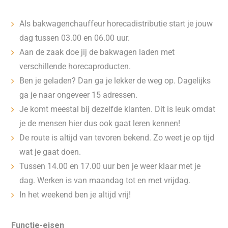
Als bakwagenchauffeur horecadistributie start je jouw
dag tussen 03.00 en 06.00 uur.
Aan de zaak doe jij de bakwagen laden met
verschillende horecaproducten.
Ben je geladen? Dan ga je lekker de weg op. Dagelijks
ga je naar ongeveer 15 adressen.
Je komt meestal bij dezelfde klanten. Dit is leuk omdat
je de mensen hier dus ook gaat leren kennen!
De route is altijd van tevoren bekend. Zo weet je op tijd
wat je gaat doen.
Tussen 14.00 en 17.00 uur ben je weer klaar met je
dag. Werken is van maandag tot en met vrijdag.
In het weekend ben je altijd vrij!
Functie-eisen