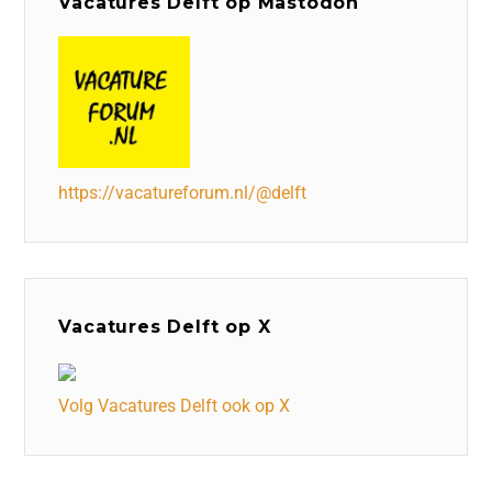
Vacatures Delft op Mastodon
https://vacatureforum.nl/@delft
Vacatures Delft op X
Volg Vacatures Delft ook op X