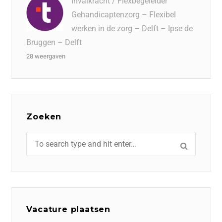
Invalkracht / Flexbegeleider
Gehandicaptenzorg – Flexibel
werken in de zorg – Delft – Ipse de
Bruggen – Delft
28 weergaven
Zoeken
Vacature plaatsen