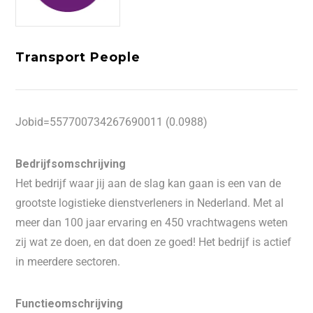
Transport People
Jobid=557700734267690011 (0.0988)
Bedrijfsomschrijving
Het bedrijf waar jij aan de slag kan gaan is een van de
grootste logistieke dienstverleners in Nederland. Met al
meer dan 100 jaar ervaring en 450 vrachtwagens weten
zij wat ze doen, en dat doen ze goed! Het bedrijf is actief
in meerdere sectoren.
Functieomschrijving