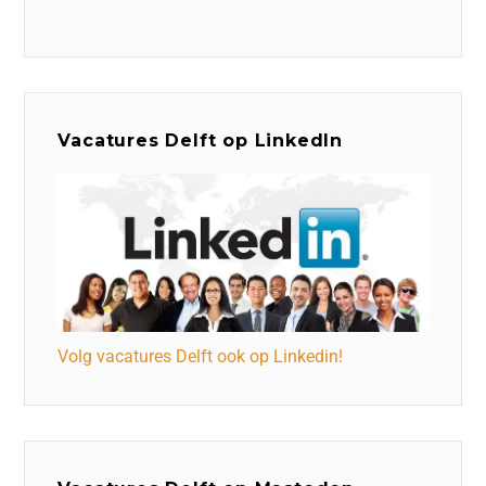
Vacatures Delft op LinkedIn
Volg vacatures Delft ook op Linkedin!