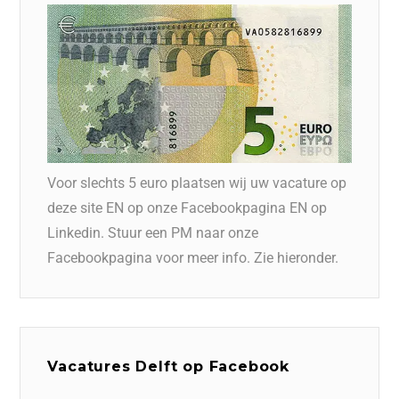
Voor slechts 5 euro plaatsen wij uw vacature op
deze site EN op onze Facebookpagina EN op
Linkedin. Stuur een PM naar onze
Facebookpagina voor meer info. Zie hieronder.
Vacatures Delft op Facebook