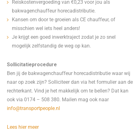
Reiskostenvergoeding van €0,23 voor jou als
bakwagenchauffeur horecadistributie.
Kansen om door te groeien als CE chauffeur, of
misschien wel iets heel anders!
Je krijgt een goed inwerktraject zodat je zo snel
mogelijk zelfstandig de weg op kan.
Sollicitatieprocedure
Ben jij de bakwagenchauffeur horecadistributie waar wij
naar op zoek zijn? Solliciteer dan via het formulier aan de
rechterkant. Vind je het makkelijk om te bellen? Dat kan
ook via 0174 – 508 380. Mailen mag ook naar
info@transportpeople.nl
Lees hier meer