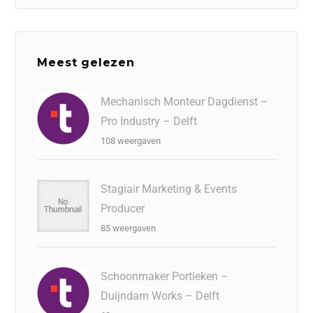
Meest gelezen
Mechanisch Monteur Dagdienst –
Pro Industry – Delft
108 weergaven
Stagiair Marketing & Events
Producer
85 weergaven
Schoonmaker Portieken –
Duijndam Works – Delft