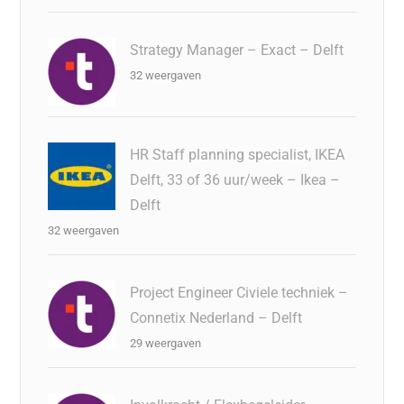
Strategy Manager – Exact – Delft
32 weergaven
HR Staff planning specialist, IKEA
Delft, 33 of 36 uur/week – Ikea –
Delft
32 weergaven
Project Engineer Civiele techniek –
Connetix Nederland – Delft
29 weergaven