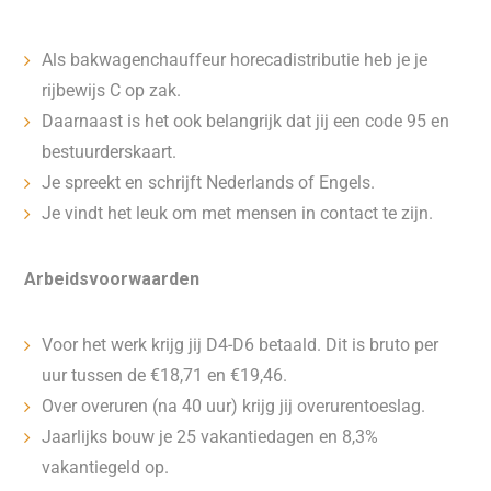
Als bakwagenchauffeur horecadistributie heb je je
rijbewijs C op zak.
Daarnaast is het ook belangrijk dat jij een code 95 en
bestuurderskaart.
Je spreekt en schrijft Nederlands of Engels.
Je vindt het leuk om met mensen in contact te zijn.
Arbeidsvoorwaarden
Voor het werk krijg jij D4-D6 betaald. Dit is bruto per
uur tussen de €18,71 en €19,46.
Over overuren (na 40 uur) krijg jij overurentoeslag.
Jaarlijks bouw je 25 vakantiedagen en 8,3%
vakantiegeld op.