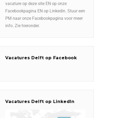
vacature op deze site EN op onze
Facebookpagina EN op Linkedin. Stuur een
PM naar onze Facebookpagina voor meer
info. Zie hieronder.
Vacatures Delft op Facebook
Vacatures Delft op LinkedIn