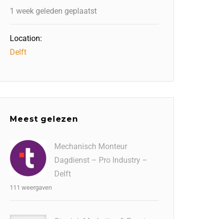
1 week geleden geplaatst
Location:
Delft
Meest gelezen
Mechanisch Monteur
Dagdienst – Pro Industry –
Delft
111 weergaven