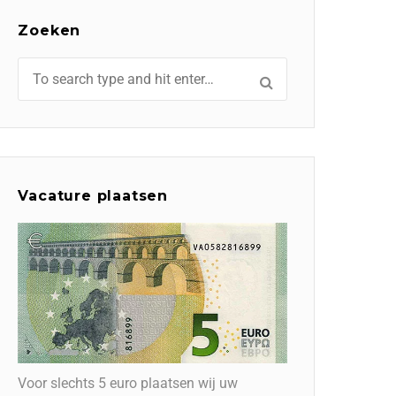
Zoeken
Vacature plaatsen
Voor slechts 5 euro plaatsen wij uw