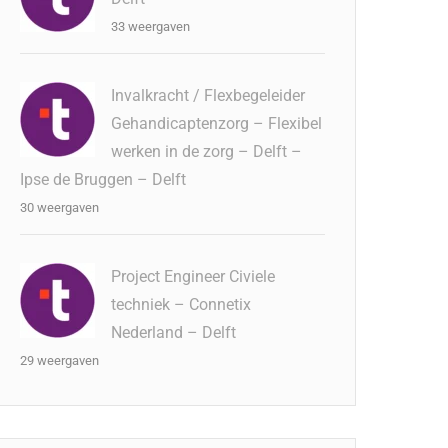
33 weergaven
Invalkracht / Flexbegeleider
Gehandicaptenzorg – Flexibel
werken in de zorg – Delft –
Ipse de Bruggen – Delft
30 weergaven
Project Engineer Civiele
techniek – Connetix
Nederland – Delft
29 weergaven