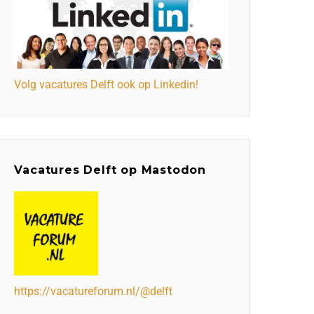
Volg vacatures Delft ook op Linkedin!
Vacatures Delft op Mastodon
https://vacatureforum.nl/@delft