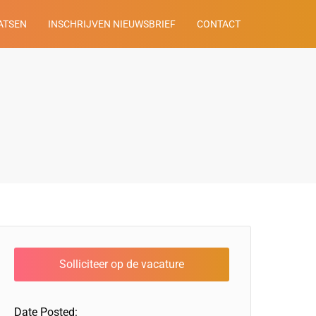
ATSEN
INSCHRIJVEN NIEUWSBRIEF
CONTACT
Date Posted: