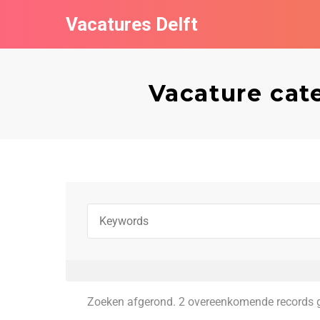
Vacatures Delft
Vacature ca
Zoeken afgerond. 2 overeenkomende records 