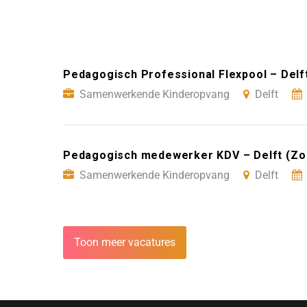
Pedagogisch Professional Flexpool – Del
Samenwerkende Kinderopvang
Delft
Pedagogisch medewerker KDV – Delft (Zo 
Samenwerkende Kinderopvang
Delft
Toon meer vacatures