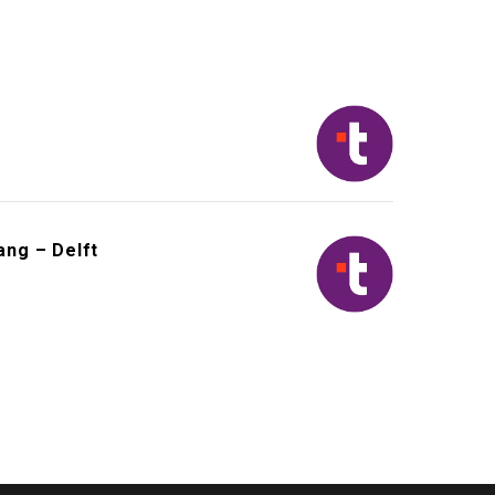
ng – Delft