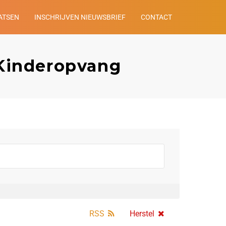
ATSEN
INSCHRIJVEN NIEUWSBRIEF
CONTACT
Kinderopvang
RSS
Herstel