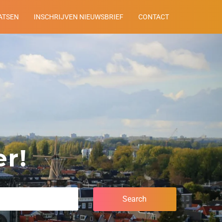
ATSEN
INSCHRIJVEN NIEUWSBRIEF
CONTACT
r!