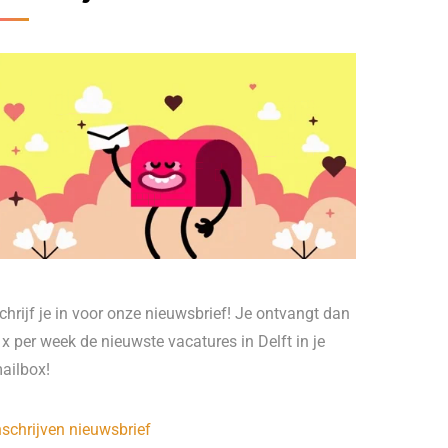
chrijf je in voor onze nieuwsbrief! Je ontvangt dan
 x per week de nieuwste vacatures in Delft in je
ailbox!
nschrijven nieuwsbrief