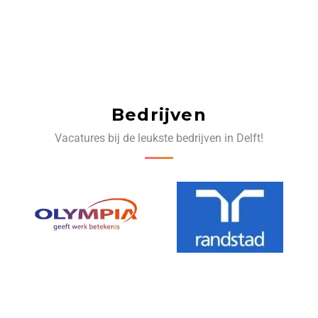
Bedrijven
Vacatures bij de leukste bedrijven in Delft!