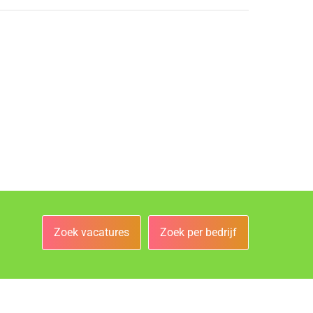
Zoek vacatures
Zoek per bedrijf