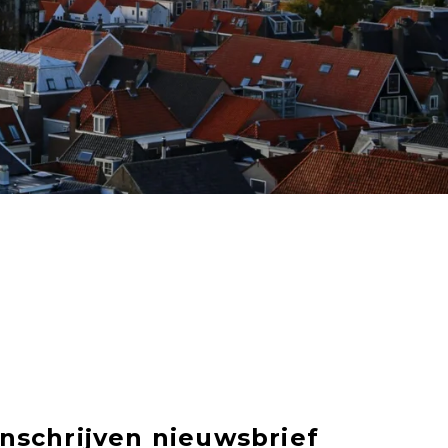
Inschrijven nieuwsbrief