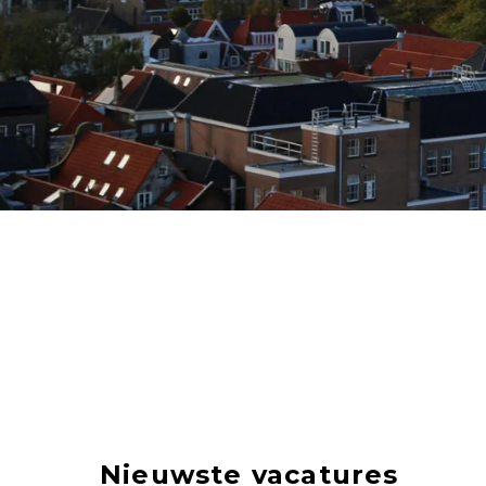
Nieuwste vacatures