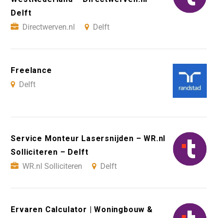
Delft
Directwerven.nl
Delft
Freelance
Delft
Service Monteur Lasersnijden – WR.nl
Solliciteren – Delft
WR.nl Solliciteren
Delft
Ervaren Calculator | Woningbouw &