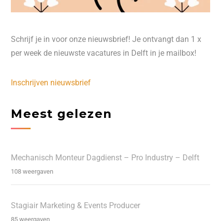
Schrijf je in voor onze nieuwsbrief! Je ontvangt dan 1 x
per week de nieuwste vacatures in Delft in je mailbox!
Inschrijven nieuwsbrief
Meest gelezen
Mechanisch Monteur Dagdienst – Pro Industry – Delft
108 weergaven
Stagiair Marketing & Events Producer
85 weergaven