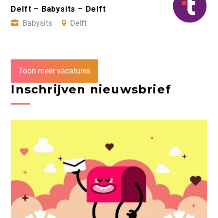
Delft – Babysits – Delft
Babysits
Delft
Toon meer vacatures
Inschrijven nieuwsbrief