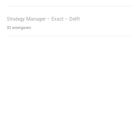
Strategy Manager – Exact – Delft
32 weergaven