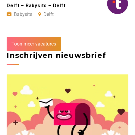
Delft – Babysits – Delft
Babysits
Delft
Toon meer vacatures
Inschrijven nieuwsbrief