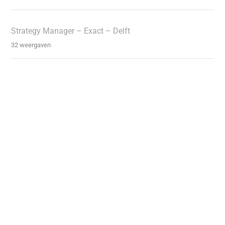
Strategy Manager – Exact – Delft
32 weergaven