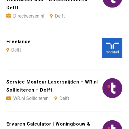
Delft
Directwerven.nl
Delft
Freelance
Delft
Service Monteur Lasersnijden – WR.nl
Solliciteren – Delft
WR.nl Solliciteren
Delft
Ervaren Calculator | Woningbouw &