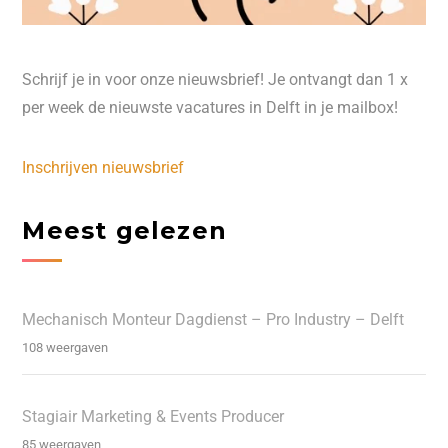
Schrijf je in voor onze nieuwsbrief! Je ontvangt dan 1 x
per week de nieuwste vacatures in Delft in je mailbox!
Inschrijven nieuwsbrief
Meest gelezen
Mechanisch Monteur Dagdienst – Pro Industry – Delft
108 weergaven
Stagiair Marketing & Events Producer
85 weergaven