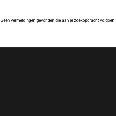
Geen vermeldingen gevonden die aan je zoekopdracht voldoen.