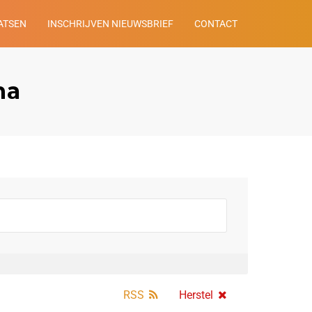
ATSEN
INSCHRIJVEN NIEUWSBRIEF
CONTACT
ha
RSS
Herstel