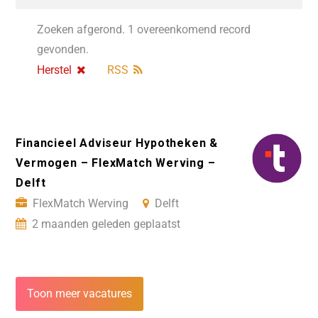
Zoeken afgerond. 1 overeenkomend record
gevonden.
Herstel
RSS
Financieel Adviseur Hypotheken &
Vermogen – FlexMatch Werving –
Delft
FlexMatch Werving
Delft
2 maanden geleden geplaatst
Toon meer vacatures