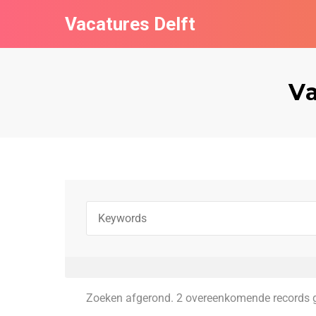
Vacatures Delft
Va
Zoeken afgerond. 2 overeenkomende records 