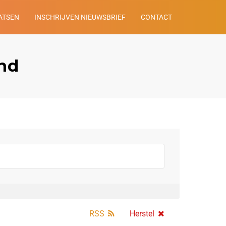
ATSEN
INSCHRIJVEN NIEUWSBRIEF
CONTACT
and
RSS
Herstel