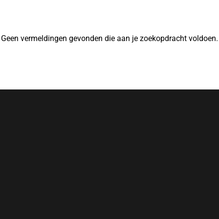
Geen vermeldingen gevonden die aan je zoekopdracht voldoen.