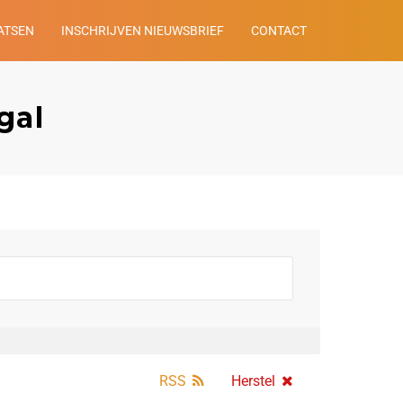
ATSEN
INSCHRIJVEN NIEUWSBRIEF
CONTACT
gal
RSS
Herstel