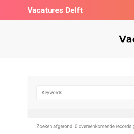
Vacatures Delft
Va
Zoeken afgerond. 0 overeenkomende records 