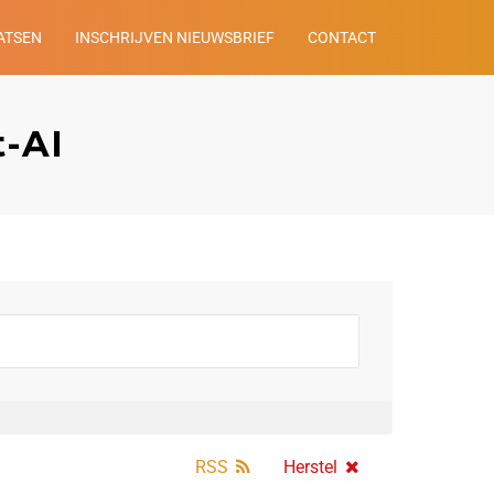
ATSEN
INSCHRIJVEN NIEUWSBRIEF
CONTACT
t-AI
RSS
Herstel