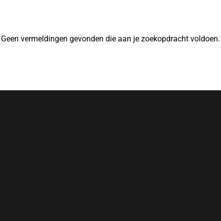
Geen vermeldingen gevonden die aan je zoekopdracht voldoen.