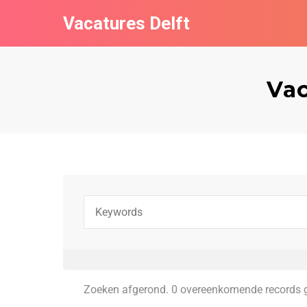
Vacatures Delft
Vac
Zoeken afgerond. 0 overeenkomende records 